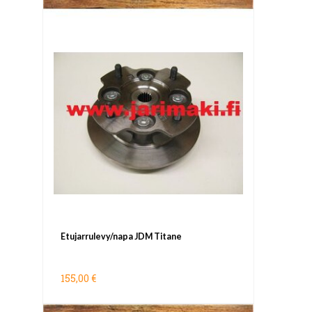
Etujarrulevy/napa JDM Titane
155,00 €