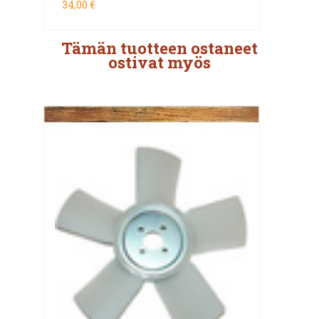
34,00 €
Tämän tuotteen ostaneet
ostivat myös