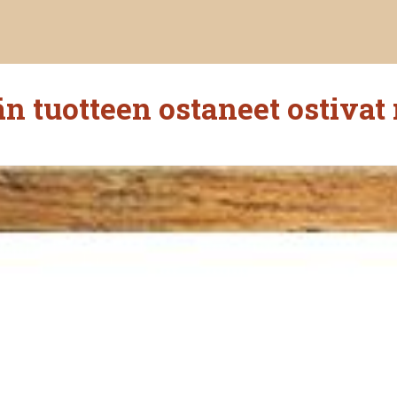
n tuotteen ostaneet ostivat