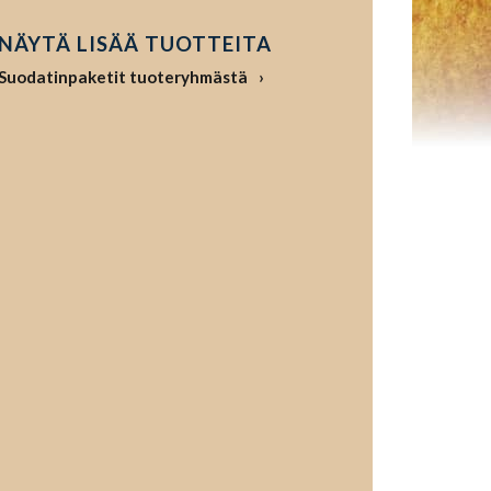
NÄYTÄ LISÄÄ TUOTTEITA
Suodatinpaketit tuoteryhmästä