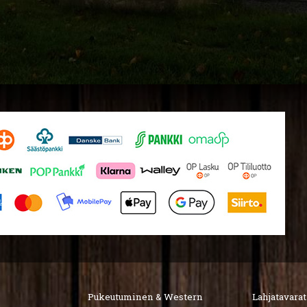
Pukeutuminen & Western
Lahjatavarat