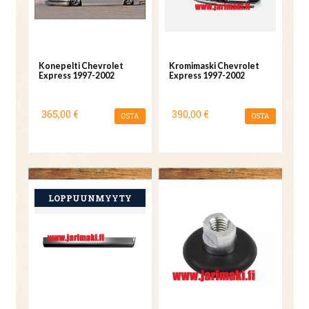
Konepelti Chevrolet
Kromimaski Chevrolet
Express 1997-2002
Express 1997-2002
365,00 €
390,00 €
OSTA
OSTA