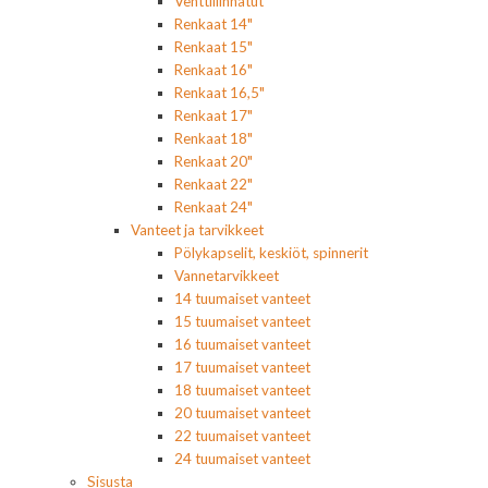
Venttiilinhatut
Renkaat 14"
Renkaat 15"
Renkaat 16"
Renkaat 16,5"
Renkaat 17"
Renkaat 18"
Renkaat 20"
Renkaat 22"
Renkaat 24"
Vanteet ja tarvikkeet
Pölykapselit, keskiöt, spinnerit
Vannetarvikkeet
14 tuumaiset vanteet
15 tuumaiset vanteet
16 tuumaiset vanteet
17 tuumaiset vanteet
18 tuumaiset vanteet
20 tuumaiset vanteet
22 tuumaiset vanteet
24 tuumaiset vanteet
Sisusta