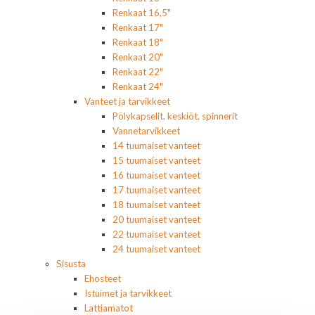
Renkaat 16,5"
Renkaat 17"
Renkaat 18"
Renkaat 20"
Renkaat 22"
Renkaat 24"
Vanteet ja tarvikkeet
Pölykapselit, keskiöt, spinnerit
Vannetarvikkeet
14 tuumaiset vanteet
15 tuumaiset vanteet
16 tuumaiset vanteet
17 tuumaiset vanteet
18 tuumaiset vanteet
20 tuumaiset vanteet
22 tuumaiset vanteet
24 tuumaiset vanteet
Sisusta
Ehosteet
Istuimet ja tarvikkeet
Lattiamatot