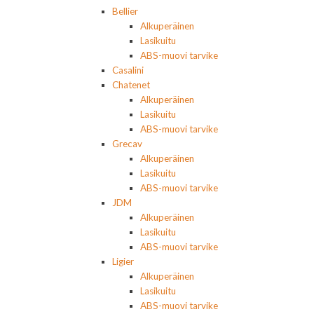
Bellier
Alkuperäinen
Lasikuitu
ABS-muovi tarvike
Casalini
Chatenet
Alkuperäinen
Lasikuitu
ABS-muovi tarvike
Grecav
Alkuperäinen
Lasikuitu
ABS-muovi tarvike
JDM
Alkuperäinen
Lasikuitu
ABS-muovi tarvike
Ligier
Alkuperäinen
Lasikuitu
ABS-muovi tarvike