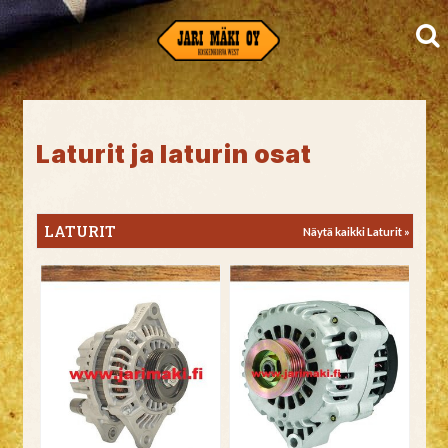
Laturit ja laturin osat
LATURIT
Näytä kaikki Laturit »