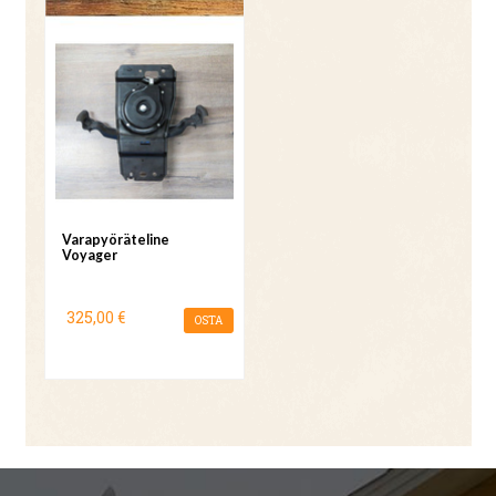
Varapyöräteline
Voyager
325,00 €
OSTA