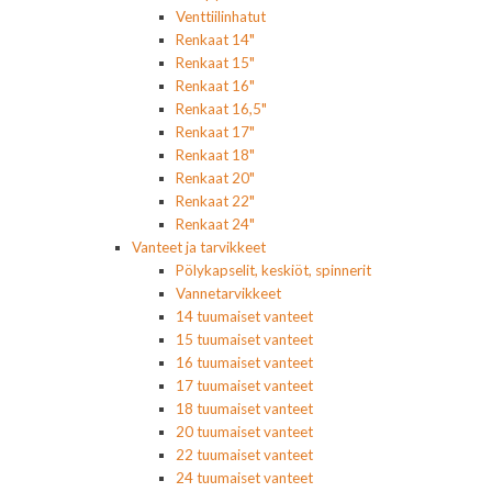
Venttiilinhatut
Renkaat 14"
Renkaat 15"
Renkaat 16"
Renkaat 16,5"
Renkaat 17"
Renkaat 18"
Renkaat 20"
Renkaat 22"
Renkaat 24"
Vanteet ja tarvikkeet
Pölykapselit, keskiöt, spinnerit
Vannetarvikkeet
14 tuumaiset vanteet
15 tuumaiset vanteet
16 tuumaiset vanteet
17 tuumaiset vanteet
18 tuumaiset vanteet
20 tuumaiset vanteet
22 tuumaiset vanteet
24 tuumaiset vanteet