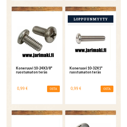
Koneruuvi 10-24X3/8"
Koneruuvi 10-32X1"
ruostumaton teräs
ruostumaton teräs
0,99 €
0,99 €
OSTA
OSTA