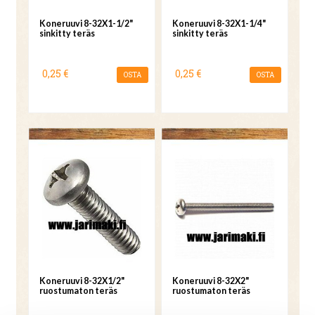
Koneruuvi 8-32X1-1/2"
Koneruuvi 8-32X1-1/4"
sinkitty teräs
sinkitty teräs
0,25 €
0,25 €
OSTA
OSTA
Koneruuvi 8-32X1/2"
Koneruuvi 8-32X2"
ruostumaton teräs
ruostumaton teräs