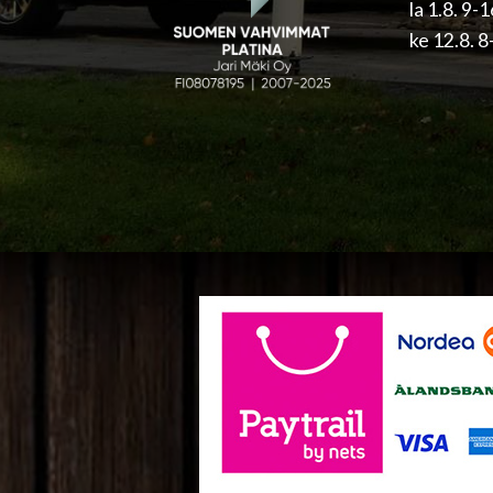
la 1.8. 9-
ke 12.8. 8