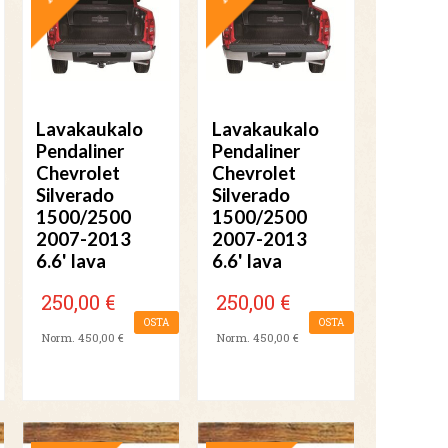
Lavakaukalo
Lavakaukalo
Pendaliner
Pendaliner
Chevrolet
Chevrolet
Silverado
Silverado
1500/2500
1500/2500
2007-2013
2007-2013
6.6' lava
6.6' lava
250,00 €
250,00 €
OSTA
OSTA
Norm. 450,00 €
Norm. 450,00 €