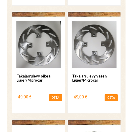
Takajarrulevy oikea
Takajarrulevy vasen
Ligier/Microcar
Ligier/Microcar
49,00 €
49,00 €
OSTA
OSTA