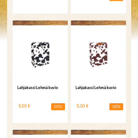
Lahjakassi Lehmä kuvio
Lahjakassi Lehmä kuvio
5,00 €
5,00 €
OSTA
OSTA