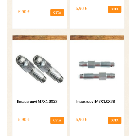
5,90 €
OSTA
5,90 €
OSTA
Ilmausruuvi M7X1.0X32
Ilmausruuvi M7X1.0X38
5,90 €
5,90 €
OSTA
OSTA