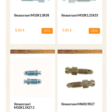
Ilmausruuvi M10X1.0X38
Ilmausruuvi M10X1.25X33
5,90 €
5,90 €
OSTA
OSTA
Ilmausruuvi
Ilmausruuvi M6X0.9X27
M10X1.5X27.5