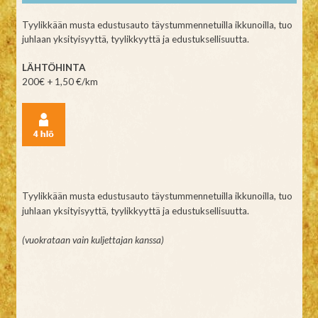
Tyylikkään musta edustusauto täystummennetuilla ikkunoilla, tuo
juhlaan yksityisyyttä, tyylikkyyttä ja edustuksellisuutta.
LÄHTÖHINTA
200€ + 1,50 €/km
Tyylikkään musta edustusauto täystummennetuilla ikkunoilla, tuo
juhlaan yksityisyyttä, tyylikkyyttä ja edustuksellisuutta.
(vuokrataan vain kuljettajan kanssa)