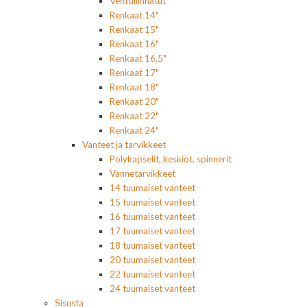
Venttiilinhatut
Renkaat 14"
Renkaat 15"
Renkaat 16"
Renkaat 16,5"
Renkaat 17"
Renkaat 18"
Renkaat 20"
Renkaat 22"
Renkaat 24"
Vanteet ja tarvikkeet
Pölykapselit, keskiöt, spinnerit
Vannetarvikkeet
14 tuumaiset vanteet
15 tuumaiset vanteet
16 tuumaiset vanteet
17 tuumaiset vanteet
18 tuumaiset vanteet
20 tuumaiset vanteet
22 tuumaiset vanteet
24 tuumaiset vanteet
Sisusta