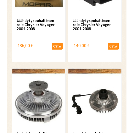
Jäähdytyspuhaltimen
Jäähdytyspuhaltimen
rele Chrysler Voyager
rele Chrysler Voyager
2001-2008
2001-2008
185,00 €
140,00 €
OSTA
OSTA