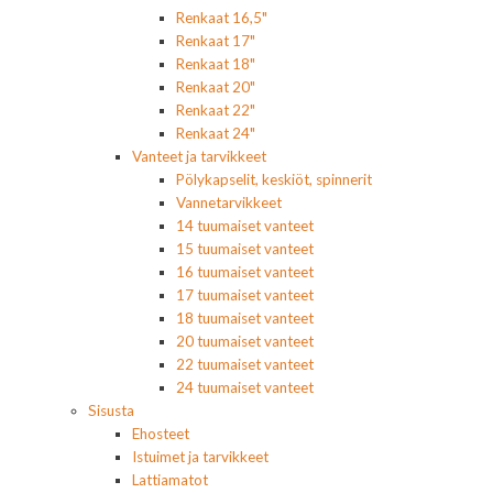
Renkaat 16,5"
Renkaat 17"
Renkaat 18"
Renkaat 20"
Renkaat 22"
Renkaat 24"
Vanteet ja tarvikkeet
Pölykapselit, keskiöt, spinnerit
Vannetarvikkeet
14 tuumaiset vanteet
15 tuumaiset vanteet
16 tuumaiset vanteet
17 tuumaiset vanteet
18 tuumaiset vanteet
20 tuumaiset vanteet
22 tuumaiset vanteet
24 tuumaiset vanteet
Sisusta
Ehosteet
Istuimet ja tarvikkeet
Lattiamatot