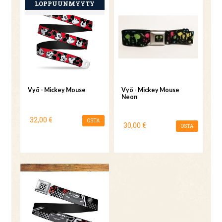
Vyö - Mickey Mouse
Vyö - Mickey Mouse
Neon
32,00 €
OSTA
30,00 €
OSTA