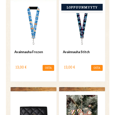
Avainnauha Frozen
Avainnauha Stitch
13,00 €
13,00 €
OSTA
OSTA