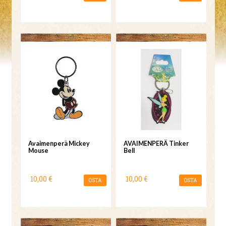
Avaimenperä Mickey
AVAIMENPERÄ Tinker
Mouse
Bell
10,00 €
10,00 €
OSTA
OSTA