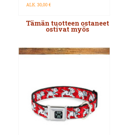
ALK.
30,00 €
Tämän tuotteen ostaneet
ostivat myös