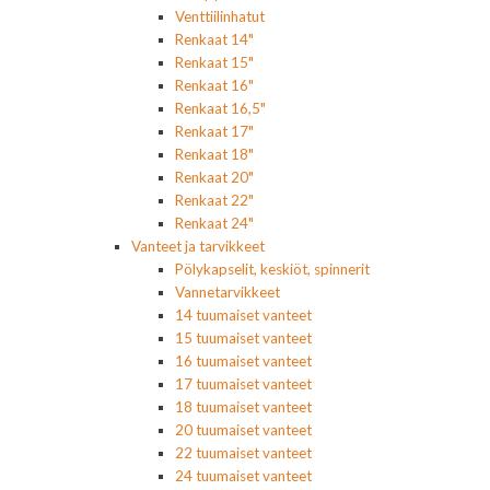
Venttiilinhatut
Renkaat 14"
Renkaat 15"
Renkaat 16"
Renkaat 16,5"
Renkaat 17"
Renkaat 18"
Renkaat 20"
Renkaat 22"
Renkaat 24"
Vanteet ja tarvikkeet
Pölykapselit, keskiöt, spinnerit
Vannetarvikkeet
14 tuumaiset vanteet
15 tuumaiset vanteet
16 tuumaiset vanteet
17 tuumaiset vanteet
18 tuumaiset vanteet
20 tuumaiset vanteet
22 tuumaiset vanteet
24 tuumaiset vanteet