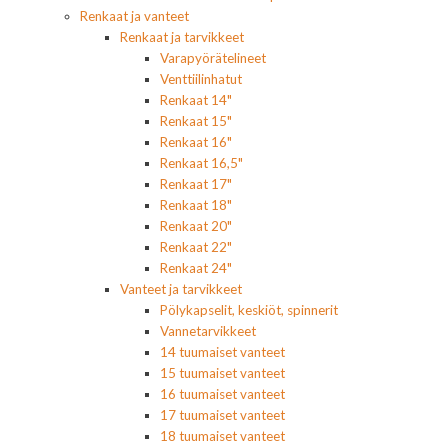
Renkaat ja vanteet
Renkaat ja tarvikkeet
Varapyörätelineet
Venttiilinhatut
Renkaat 14"
Renkaat 15"
Renkaat 16"
Renkaat 16,5"
Renkaat 17"
Renkaat 18"
Renkaat 20"
Renkaat 22"
Renkaat 24"
Vanteet ja tarvikkeet
Pölykapselit, keskiöt, spinnerit
Vannetarvikkeet
14 tuumaiset vanteet
15 tuumaiset vanteet
16 tuumaiset vanteet
17 tuumaiset vanteet
18 tuumaiset vanteet