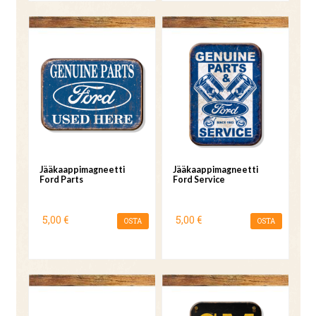
Jääkaappimagneetti
Jääkaappimagneetti
Ford Parts
Ford Service
5,00 €
5,00 €
OSTA
OSTA