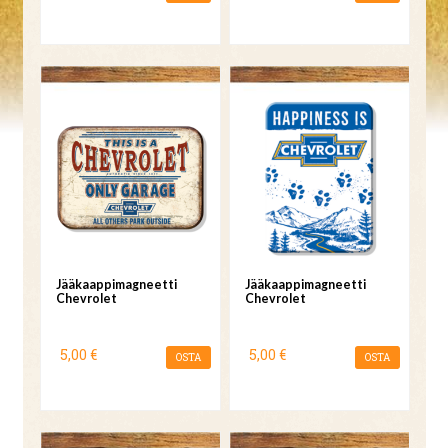
Jääkaappimagneetti
Jääkaappimagneetti
Chevrolet
Chevrolet
5,00 €
5,00 €
OSTA
OSTA