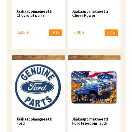
Jääkaappimagneetti
Jääkaappimagneetti
Chevrolet parts
Chevy Power
5,00 €
5,00 €
OSTA
OSTA
Jääkaappimagneetti
Jääkaappimagneetti
Ford
Ford Freedom Truck