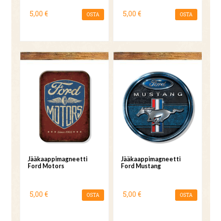
5,00 €
5,00 €
OSTA
OSTA
Jääkaappimagneetti
Jääkaappimagneetti
Ford Motors
Ford Mustang
5,00 €
5,00 €
OSTA
OSTA