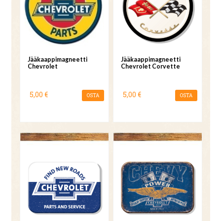
Jääkaappimagneetti
Jääkaappimagneetti
Chevrolet
Chevrolet Corvette
5,00 €
5,00 €
OSTA
OSTA