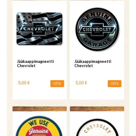
Jääkaappimagneetti
Jääkaappimagneetti
Chevrolet
Chevrolet
5,00 €
5,00 €
OSTA
OSTA