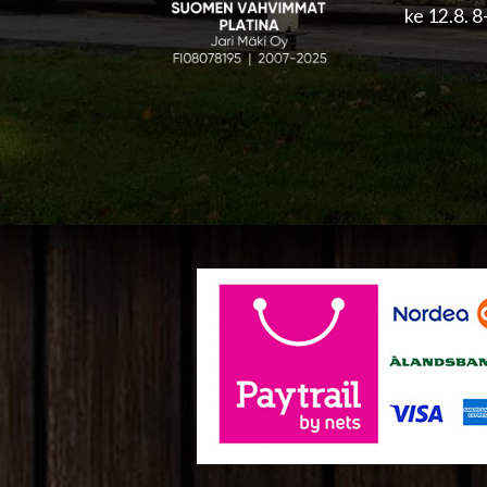
ke 12.8. 8