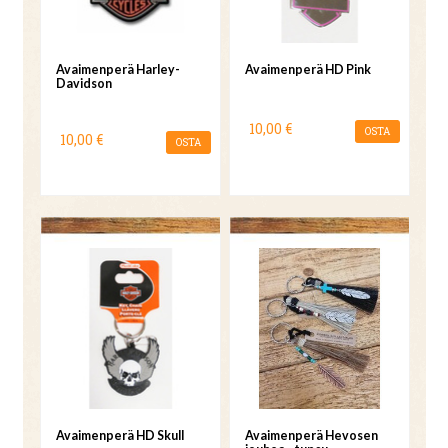
Avaimenperä Harley-
Avaimenperä HD Pink
Davidson
10,00 €
OSTA
10,00 €
OSTA
Avaimenperä HD Skull
Avaimenperä Hevosen