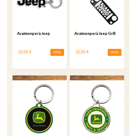
Avaimenperä Jeep
Avaimenperä Jeep Grill
10,00 €
10,00 €
OSTA
OSTA