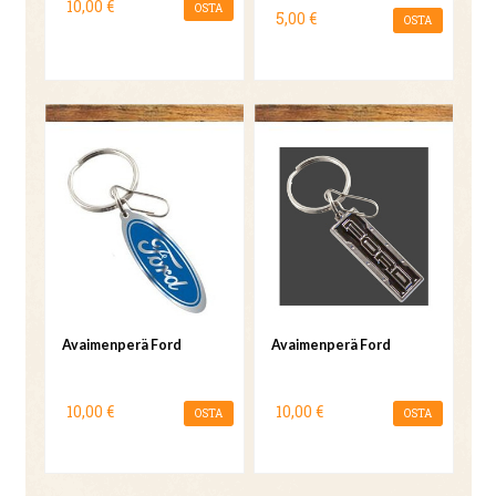
10,00 €
OSTA
5,00 €
OSTA
Avaimenperä Ford
Avaimenperä Ford
10,00 €
10,00 €
OSTA
OSTA