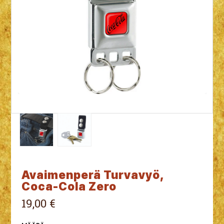
Avaimenperä Turvavyö,
Coca-Cola Zero
19,00 €