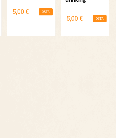
5,00 €
OSTA
5,00 €
OSTA