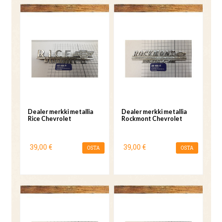
Dealer merkki metallia
Dealer merkki metallia
Rice Chevrolet
Rockmont Chevrolet
39,00 €
39,00 €
OSTA
OSTA