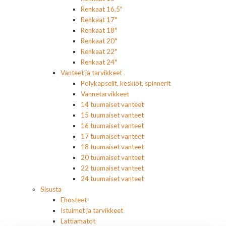
Renkaat 16,5"
Renkaat 17"
Renkaat 18"
Renkaat 20"
Renkaat 22"
Renkaat 24"
Vanteet ja tarvikkeet
Pölykapselit, keskiöt, spinnerit
Vannetarvikkeet
14 tuumaiset vanteet
15 tuumaiset vanteet
16 tuumaiset vanteet
17 tuumaiset vanteet
18 tuumaiset vanteet
20 tuumaiset vanteet
22 tuumaiset vanteet
24 tuumaiset vanteet
Sisusta
Ehosteet
Istuimet ja tarvikkeet
Lattiamatot