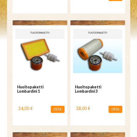
TUOTEPAKETTI
TUOTEPAKETTI
Huoltopaketti
Huoltopaketti
Lombardini 1
Lombardini 3
24,00 €
28,00 €
OSTA
OSTA