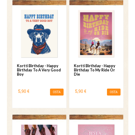
Kortti Birthday - Happy
Kortti Birthday - Happy
Birthday To A Very Good
Birthday To My Ride Or
Boy
Die
5,90 €
5,90 €
OSTA
OSTA