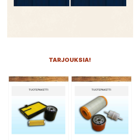
TARJOUKSIA!
TUOTEPAKETTI
TUOTEPAKETTI