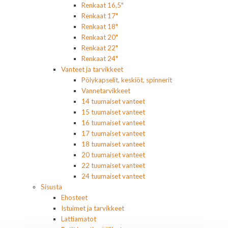
Renkaat 16,5"
Renkaat 17"
Renkaat 18"
Renkaat 20"
Renkaat 22"
Renkaat 24"
Vanteet ja tarvikkeet
Pölykapselit, keskiöt, spinnerit
Vannetarvikkeet
14 tuumaiset vanteet
15 tuumaiset vanteet
16 tuumaiset vanteet
17 tuumaiset vanteet
18 tuumaiset vanteet
20 tuumaiset vanteet
22 tuumaiset vanteet
24 tuumaiset vanteet
Sisusta
Ehosteet
Istuimet ja tarvikkeet
Lattiamatot