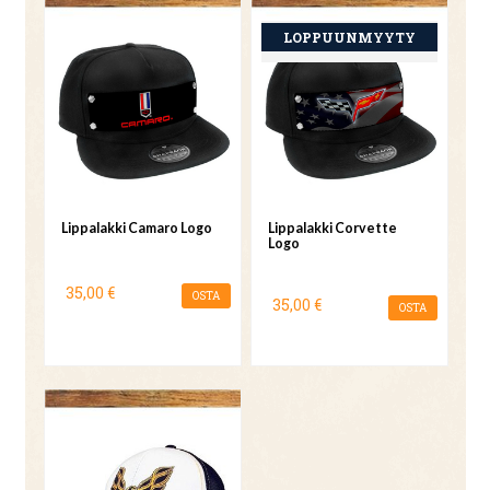
Lippalakki Camaro Logo
Lippalakki Corvette
Logo
35,00 €
OSTA
35,00 €
OSTA