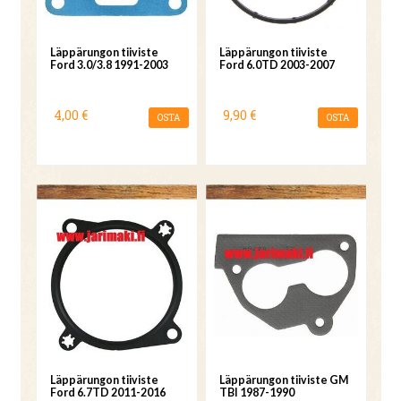
Läppärungon tiiviste
Läppärungon tiiviste
Ford 3.0/3.8 1991-2003
Ford 6.0TD 2003-2007
4,00 €
9,90 €
OSTA
OSTA
Läppärungon tiiviste
Läppärungon tiiviste GM
Ford 6.7TD 2011-2016
TBI 1987-1990