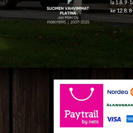
la 1.8. 9-
ke 12.8. 8