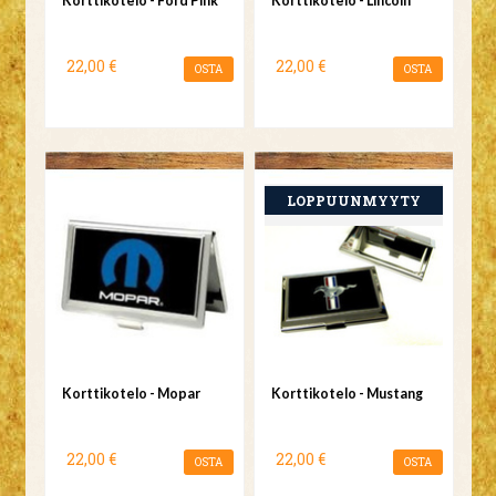
Korttikotelo - Ford Pink
Korttikotelo - Lincoln
22,00 €
22,00 €
OSTA
OSTA
Korttikotelo - Mopar
Korttikotelo - Mustang
22,00 €
22,00 €
OSTA
OSTA