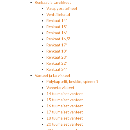
Renkaat ja tarvikkeet
Varapyörätelineet
Venttiilinhatut
Renkaat 14"
Renkaat 15"
Renkaat 16"
Renkaat 16,5"
Renkaat 17"
Renkaat 18"
Renkaat 20"
Renkaat 22"
Renkaat 24"
Vanteet ja tarvikkeet
Pölykapselit, keskiöt, spinnerit
Vannetarvikkeet
14 tuumaiset vanteet
15 tuumaiset vanteet
16 tuumaiset vanteet
17 tuumaiset vanteet
18 tuumaiset vanteet
20 tuumaiset vanteet