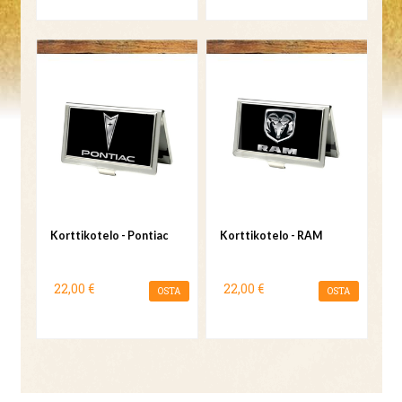
Korttikotelo - Pontiac
Korttikotelo - RAM
22,00 €
22,00 €
OSTA
OSTA