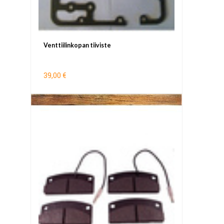
Venttiilinkopan tiiviste
39,00 €