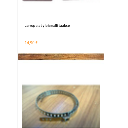
Jarrupalat yleismalli taakse
14,90 €