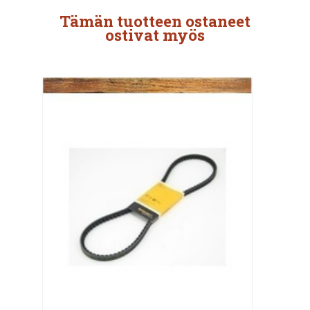
Tämän tuotteen ostaneet
ostivat myös