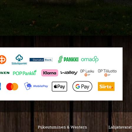
Pukeutuminen & Western
Lahjatavarat