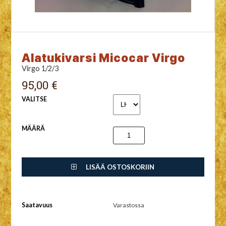
Alatukivarsi Micocar Virgo
Virgo 1/2/3
95,00 €
VALITSE
MÄÄRÄ
LISÄÄ OSTOSKORIIN
Saatavuus
Varastossa