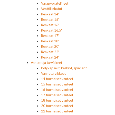
Varapyörätelineet
Venttiilinhatut
Renkaat 14"
Renkaat 15"
Renkaat 16"
Renkaat 16,5"
Renkaat 17"
Renkaat 18"
Renkaat 20"
Renkaat 22"
Renkaat 24"
Vanteet ja tarvikkeet
Pölykapselit, keskiöt, spinnerit
Vannetarvikkeet
14 tuumaiset vanteet
15 tuumaiset vanteet
16 tuumaiset vanteet
17 tuumaiset vanteet
18 tuumaiset vanteet
20 tuumaiset vanteet
22 tuumaiset vanteet