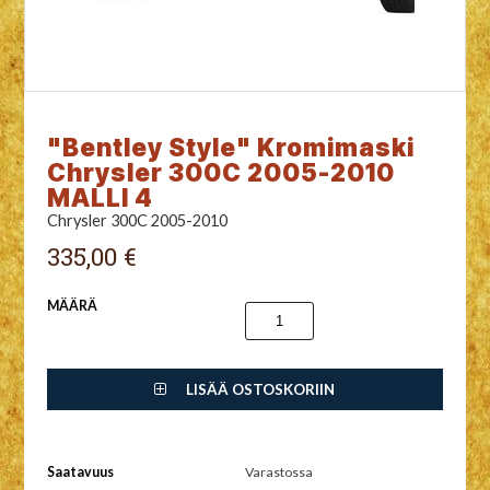
"Bentley Style" Kromimaski
Chrysler 300C 2005-2010
MALLI 4
Chrysler 300C 2005-2010
335,00 €
MÄÄRÄ
LISÄÄ OSTOSKORIIN
Saatavuus
Varastossa