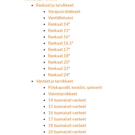
Renkaat ja tarvikkeet
Varapyörätelineet
Venttiilinhatut
Renkaat 14"
Renkaat 15"
Renkaat 16"
Renkaat 16,5"
Renkaat 17"
Renkaat 18"
Renkaat 20"
Renkaat 22"
Renkaat 24"
Vanteet ja tarvikkeet
Pölykapselit, keskiöt, spinnerit
Vannetarvikkeet
14 tuumaiset vanteet
15 tuumaiset vanteet
16 tuumaiset vanteet
17 tuumaiset vanteet
18 tuumaiset vanteet
20 tuumaiset vanteet