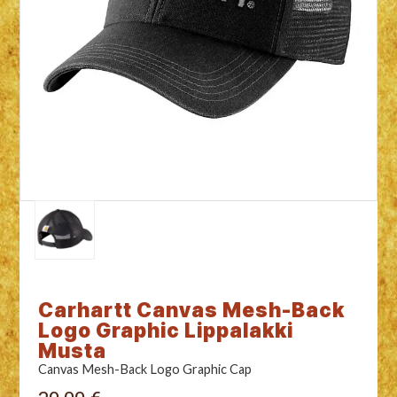
Carhartt Canvas Mesh-Back
Logo Graphic Lippalakki
Musta
Canvas Mesh-Back Logo Graphic Cap