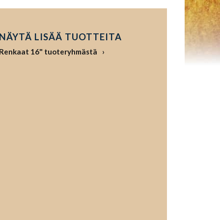
NÄYTÄ LISÄÄ TUOTTEITA
Renkaat 16" tuoteryhmästä