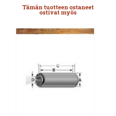
Tämän tuotteen ostaneet
ostivat myös