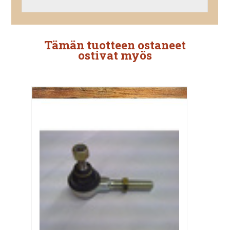
Tämän tuotteen ostaneet
ostivat myös