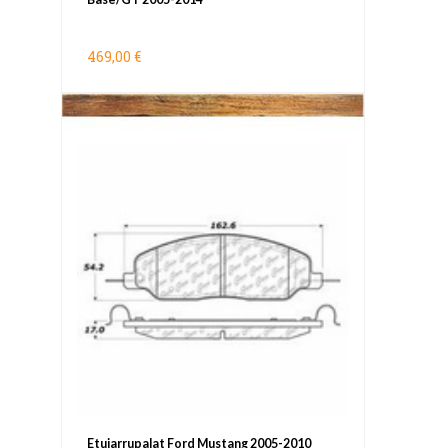
469,00 €
Etujarrupalat Ford Mustang 2005-2010