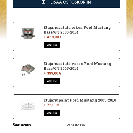
LISÄÄ OSTOSKORIIN
Etujarrusatula oikea Ford Mustang
Base/GT 2005-2014
+ 469,00 €
Etujarrusatula vasen Ford Mustang
Base/GT 2005-2014
+ 399,00 €
Etujarrupalat Ford Mustang 2005-2010
+ 75,00 €
Saatavuus
Varastossa