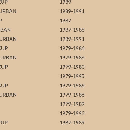
KUP
1989
BURBAN
1989-1991
P
1987
RBAN
1987-1988
BURBAN
1989-1991
KUP
1979-1986
BURBAN
1979-1986
KUP
1979-1980
1979-1995
KUP
1979-1986
BURBAN
1979-1986
1979-1989
1979-1993
KUP
1987-1989