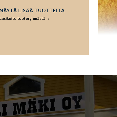
NÄYTÄ LISÄÄ TUOTTEITA
Lasikuitu tuoteryhmästä