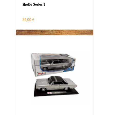
Shelby Series 1
39,00 €