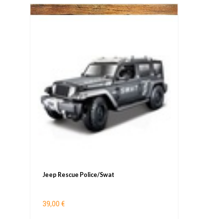
Jeep Rescue Police/Swat
39,00 €