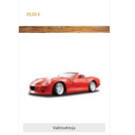
39,00 €
Vaihtoehtoja