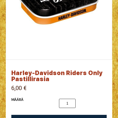
Harley-Davidson Riders Only
Pastillirasia
6,00 €
MÄÄRÄ