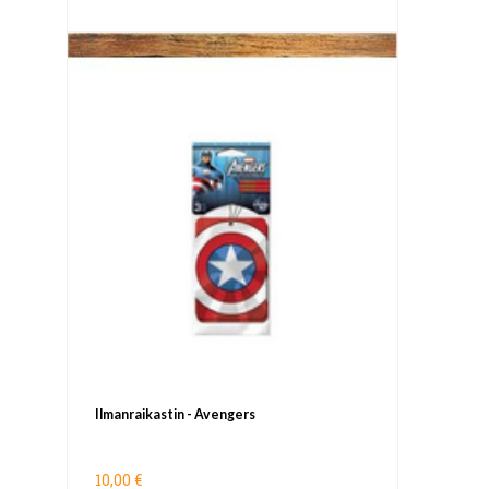
Ilmanraikastin - Avengers
10,00 €